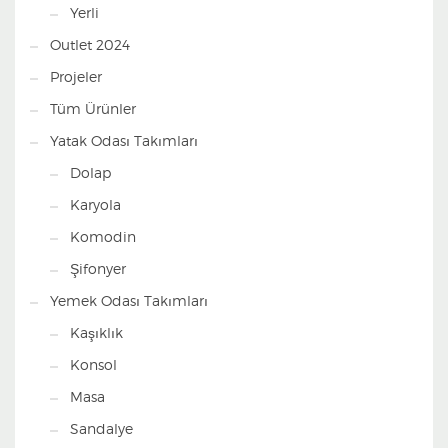
Yerli
Outlet 2024
Projeler
Tüm Ürünler
Yatak Odası Takımları
Dolap
Karyola
Komodin
Şifonyer
Yemek Odası Takımları
Kaşıklık
Konsol
Masa
Sandalye