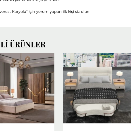
verest Karyola” için yorum yapan ilk kişi siz olun
ILI ÜRÜNLER