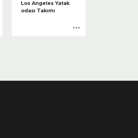
Los Angeles Yatak
odası Takımı