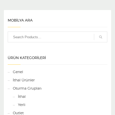
MOBİLYA ARA
ÜRÜN KATEGORILERI
Genel
İthal Ürünler
Oturma Grupları
İthal
Yerli
Outlet