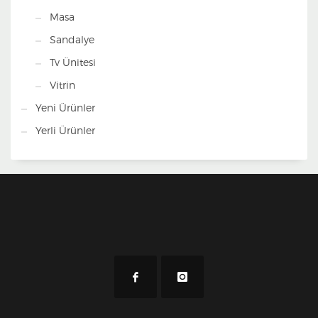
Masa
Sandalye
Tv Ünitesi
Vitrin
Yeni Ürünler
Yerli Ürünler