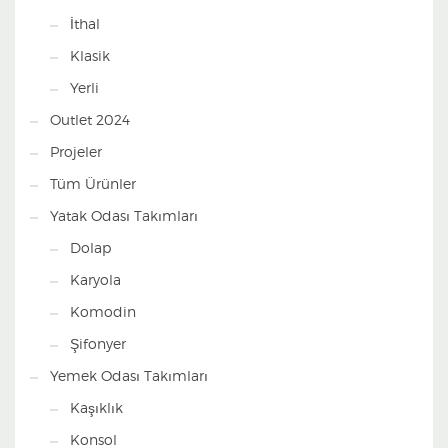
İthal
Klasik
Yerli
Outlet 2024
Projeler
Tüm Ürünler
Yatak Odası Takımları
Dolap
Karyola
Komodin
Şifonyer
Yemek Odası Takımları
Kaşıklık
Konsol