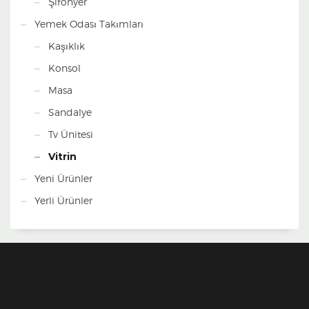
Şifonyer
Yemek Odası Takımları
Kaşıklık
Konsol
Masa
Sandalye
Tv Ünitesi
Vitrin
Yeni Ürünler
Yerli Ürünler