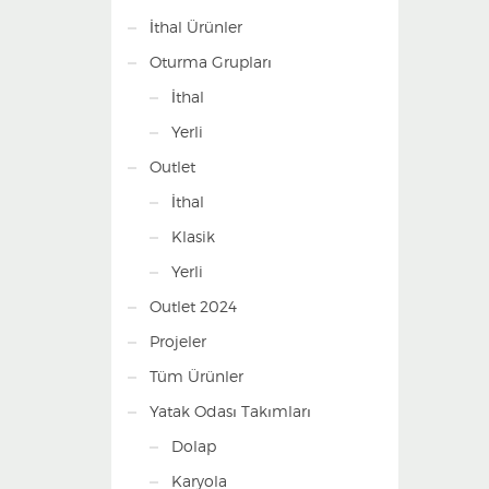
İthal Ürünler
Oturma Grupları
İthal
Yerli
Outlet
İthal
Klasik
Yerli
Outlet 2024
Projeler
Tüm Ürünler
Yatak Odası Takımları
Dolap
Karyola