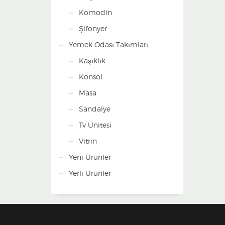
Komodin
Şifonyer
Yemek Odası Takımları
Kaşıklık
Konsol
Masa
Sandalye
Tv Ünitesi
Vitrin
Yeni Ürünler
Yerli Ürünler