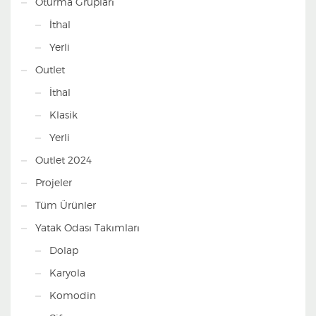
Oturma Grupları
İthal
Yerli
Outlet
İthal
Klasik
Yerli
Outlet 2024
Projeler
Tüm Ürünler
Yatak Odası Takımları
Dolap
Karyola
Komodin