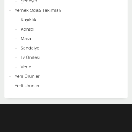
Şifonyer
Yemek Odası Takımları
Kaşıklık
Konsol
Masa
Sandalye
Tv Ünitesi
Vitrin
Yeni Ürünler
Yerli Ürünler