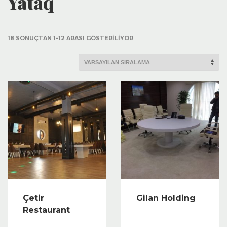
Yataq
18 SONUÇTAN 1-12 ARASI GÖSTERILIYOR
Çetir
Gilan Holding
Restaurant