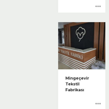
Mingeçevir
Tekstil
Fabrikası