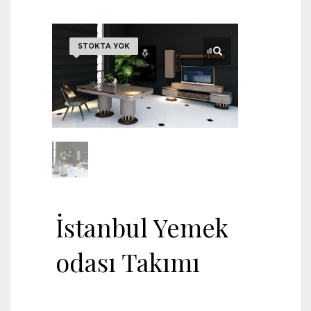
STOKTA YOK
İstanbul Yemek
odası Takımı