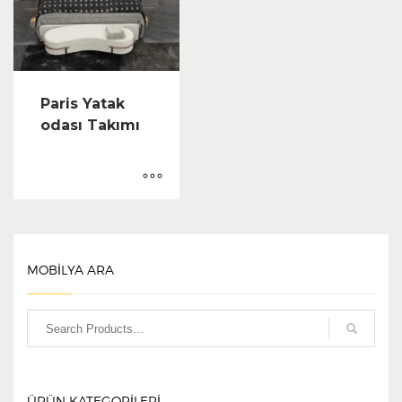
Paris Yatak
odası Takımı
MOBİLYA ARA
ÜRÜN KATEGORILERI