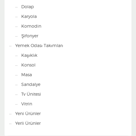
Dolap
Karyola
Komodin
Şifonyer
Yemek Odası Takımları
Kaşıklık
Konsol
Masa
Sandalye
Tv Ünitesi
Vitrin
Yeni Ürünler
Yerli Ürünler