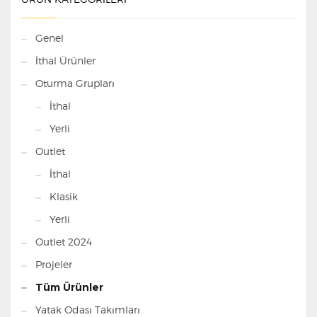
Genel
İthal Ürünler
Oturma Grupları
İthal
Yerli
Outlet
İthal
Klasik
Yerli
Outlet 2024
Projeler
Tüm Ürünler
Yatak Odası Takımları