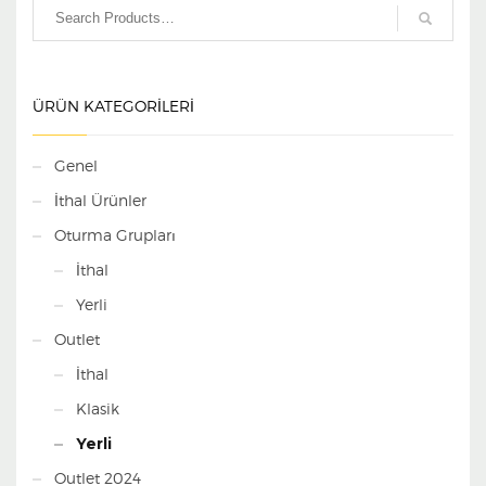
ÜRÜN KATEGORILERI
Genel
İthal Ürünler
Oturma Grupları
İthal
Yerli
Outlet
İthal
Klasik
Yerli
Outlet 2024