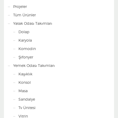
Projeler
Tüm Ürünler
Yatak Odası Takımları
Dolap
Karyola
Komodin
Şifonyer
Yemek Odası Takımları
Kaşıklık
Konsol
Masa
Sandalye
Tv Ünitesi
Vitrin