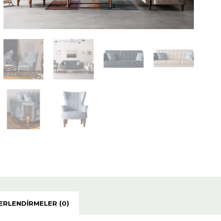
ERLENDIRMELER (0)