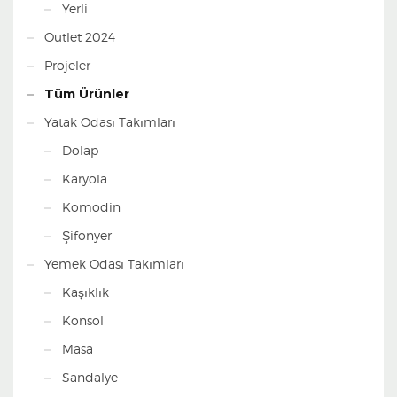
Yerli
Outlet 2024
Projeler
Tüm Ürünler
Yatak Odası Takımları
Dolap
Karyola
Komodin
Şifonyer
Yemek Odası Takımları
Kaşıklık
Konsol
Masa
Sandalye