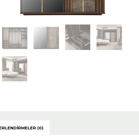
ERLENDIRMELER (0)