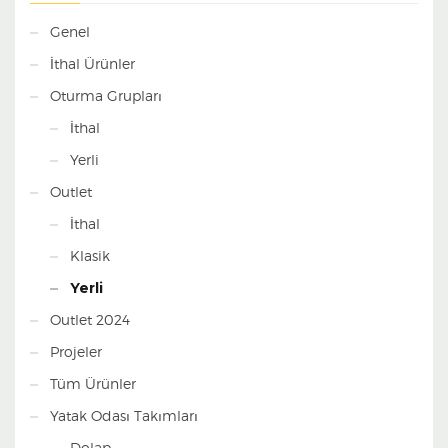
Genel
İthal Ürünler
Oturma Grupları
İthal
Yerli
Outlet
İthal
Klasik
Yerli
Outlet 2024
Projeler
Tüm Ürünler
Yatak Odası Takımları
Dolap