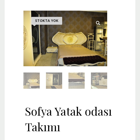
STOKTA YOK
Sofya Yatak odası
Takımı