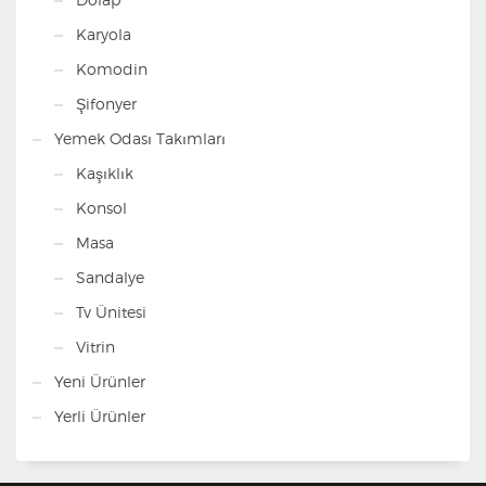
Karyola
Komodin
Şifonyer
Yemek Odası Takımları
Kaşıklık
Konsol
Masa
Sandalye
Tv Ünitesi
Vitrin
Yeni Ürünler
Yerli Ürünler